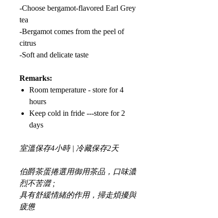
-Choose bergamot-flavored Earl Grey
tea
-Bergamot comes from the peel of
citrus
-Soft and delicate taste
Remarks:
Room temperature - store for 4
hours
Keep cold in fride ---store for 2
days
室溫保存4小時 | 冷藏保存2天
伯爵茶蛋捲選用御用茶品，口味濃
烈不苦澀 ;
具有舒緩情緒的作用，掃走煩擾與
疲憊