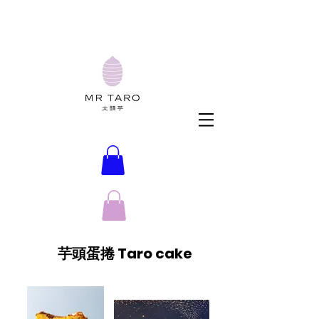
​芋頭蛋捲 Taro cake
New